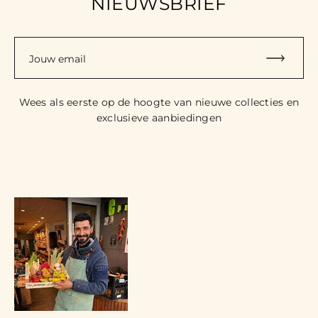
NIEUWSBRIEF
Jouw email
Wees als eerste op de hoogte van nieuwe collecties en
exclusieve aanbiedingen