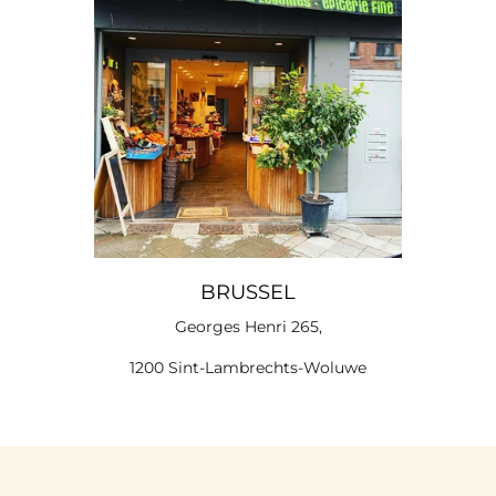
BRUSSEL
Georges Henri 265,
1200 Sint-Lambrechts-Woluwe