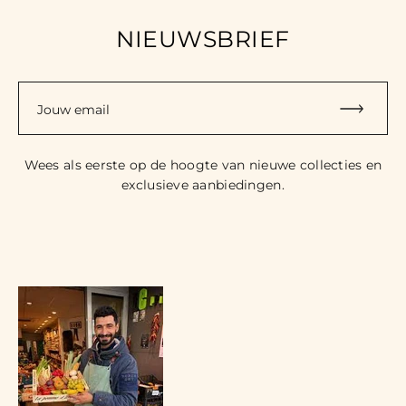
NIEUWSBRIEF
Jouw email
Wees als eerste op de hoogte van nieuwe collecties en
exclusieve aanbiedingen.