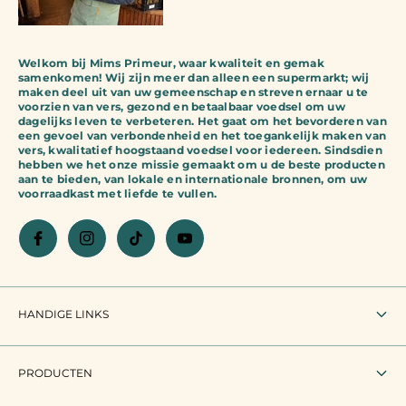
Welkom bij Mims Primeur, waar kwaliteit en gemak
samenkomen! Wij zijn meer dan alleen een supermarkt; wij
maken deel uit van uw gemeenschap en streven ernaar u te
voorzien van vers, gezond en betaalbaar voedsel om uw
dagelijks leven te verbeteren. Het gaat om het bevorderen van
een gevoel van verbondenheid en het toegankelijk maken van
vers, kwalitatief hoogstaand voedsel voor iedereen. Sindsdien
hebben we het onze missie gemaakt om u de beste producten
aan te bieden, van lokale en internationale bronnen, om uw
voorraadkast met liefde te vullen.
HANDIGE LINKS
Zoeken
PRODUCTEN
Gebruiksvoorwaarden