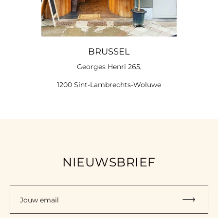
BRUSSEL
Georges Henri 265,
1200 Sint-Lambrechts-Woluwe
NIEUWSBRIEF
Jouw email