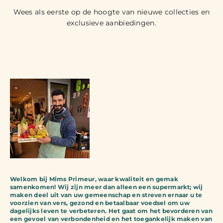
Wees als eerste op de hoogte van nieuwe collecties en
exclusieve aanbiedingen.
Welkom bij Mims Primeur, waar kwaliteit en gemak
samenkomen! Wij zijn meer dan alleen een supermarkt; wij
maken deel uit van uw gemeenschap en streven ernaar u te
voorzien van vers, gezond en betaalbaar voedsel om uw
dagelijks leven te verbeteren. Het gaat om het bevorderen van
een gevoel van verbondenheid en het toegankelijk maken van