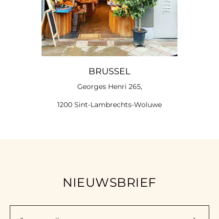
BRUSSEL
Georges Henri 265,
1200 Sint-Lambrechts-Woluwe
NIEUWSBRIEF