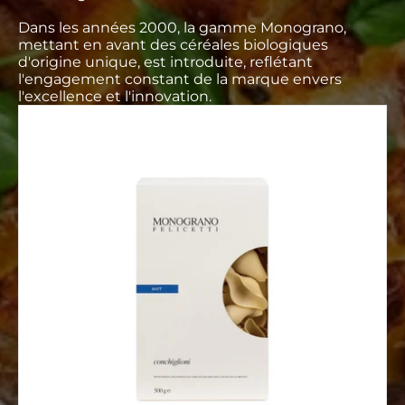
Dans les années 2000, la gamme Monograno,
mettant en avant des céréales biologiques
d'origine unique, est introduite, reflétant
l'engagement constant de la marque envers
l'excellence et l'innovation.