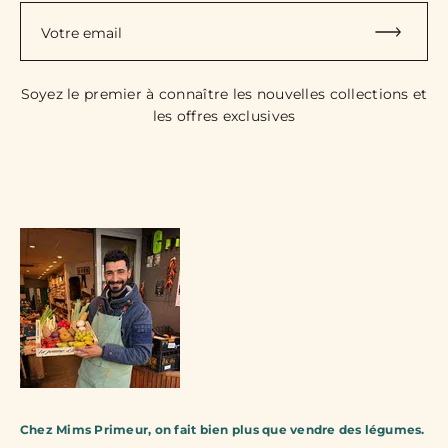
Votre email
Soyez le premier à connaître les nouvelles collections et
les offres exclusives
Chez Mims Primeur, on fait bien plus que vendre des légumes.